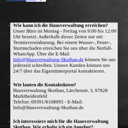
Wie kann ich die Hausverwaltung erreichen?
Unser Büro ist Montag - Freitag von 9:00 bis 12:00
Uhr besetzt. Außerhalb dieser Zeiten nur mit
Terminvereinbarung. Bei einem Wasser-, Feuer-,
Sturmschaden erreichen Sie uns über die Notfall-
WhatsApp. Über die E-Mail
Info@Hausverwaltung-Skuthan.de
können Sie uns
jederzeit schreiben. Unsere Kunden können uns
24/7 über das Eigentümerportal kontaktieren.
Wie lauten die Kontaktdaten?
Hausverwaltung Skuthan, Lärchenstr. 3, 97828
Marktheidenfeld
Telefon: 09391/8108095 - E-Mail:
Info@Hausverwaltung-Skuthan.de
Ich interessiere mich für die Hausverwaltung
Skuthan. Wie erhalte ich ein Angebot?